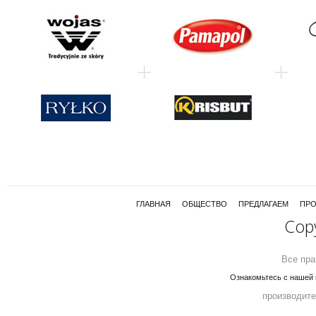
ГЛАВНАЯ
ОБЩЕСТВО
ПРЕДЛАГАЕМ
ПРО
Cop
Все пра
Ознакомьтесь с нашей 
производите