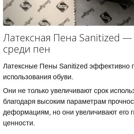
Латексная Пена Sanitized 
среди пен
Латексные Пены Sanitized эффективно
использования обуви.
Они не только увеличивают срок исполь
благодаря высоким параметрам прочнос
деформациям, но они увеличивают его 
ценности.